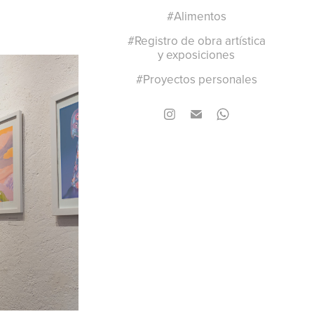
#Alimentos
#Registro de obra artística
y exposiciones
#Proyectos personales