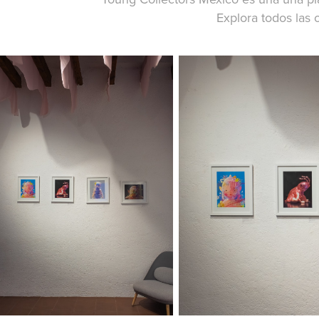
Explora todos las