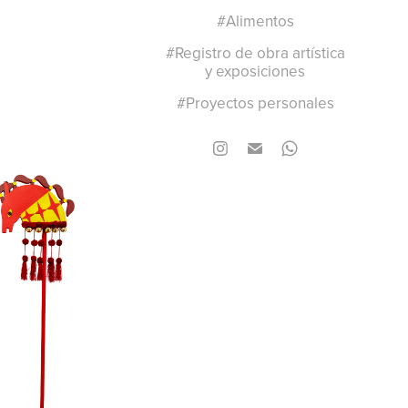
#Alimentos
#Registro de obra artística
y exposiciones
#Proyectos personales