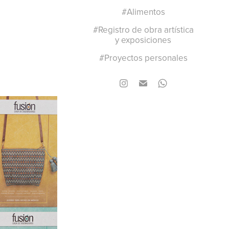
#Alimentos
#Registro de obra artística
y exposiciones
#Proyectos personales