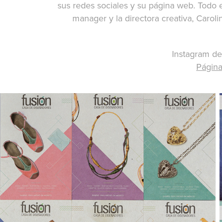
sus redes sociales y su página web. Todo 
manager y la directora creativa, Carol
Instagram de
Página