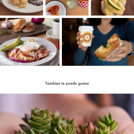
Tambien te puede gustar