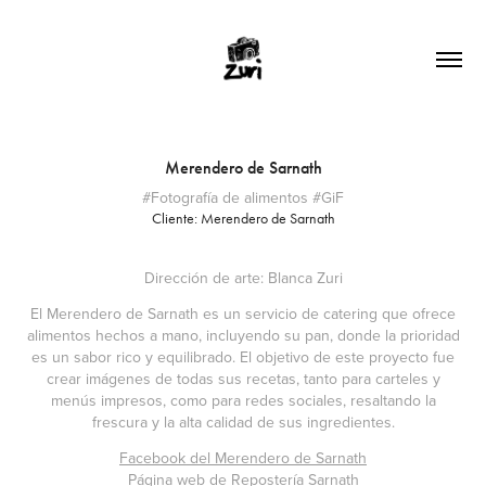
Merendero de Sarnath
#Fotografía de alimentos #GiF
Cliente: Merendero de Sarnath
Dirección de arte: Blanca Zuri
El Merendero de Sarnath es un servicio de catering que ofrece
alimentos hechos a mano, incluyendo su pan, donde la prioridad
es un sabor rico y equilibrado. El objetivo de este proyecto fue
crear imágenes de todas sus recetas, tanto para carteles y
menús impresos, como para redes sociales, resaltando la
frescura y la alta calidad de sus ingredientes.
Facebook del Merendero de Sarnath
Página web de Repostería Sarnath